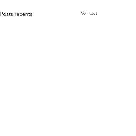
Voir tout
Posts récents