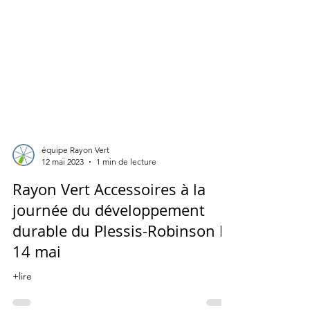
équipe Rayon Vert
12 mai 2023
1 min de lecture
Rayon Vert Accessoires à la
journée du développement
durable du Plessis-Robinson le
14 mai