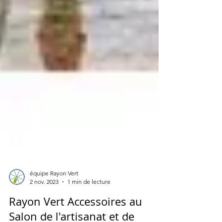
équipe Rayon Vert
2 nov. 2023
1 min de lecture
Rayon Vert Accessoires au