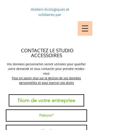
Ateliers écologiques et
solidaires par
VÉLOS RDV
RÉPARATION
CONTACTEZ LE STUDIO
ACCESSOIRES
Vos données personnelles seront utilisées pour qualifier
votre demande et vous contacter pour prendre rendez-
vous
Pour en savoir plus sur la gestion de vos données
personnelles et pour exercer vos droits