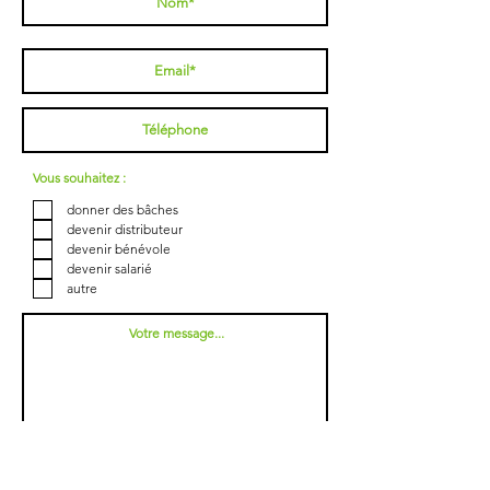
Vous souhaitez :
donner des bâches
devenir distributeur
devenir bénévole
devenir salarié
autre